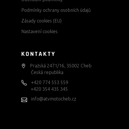
Podmínky ochrany osobních údajů
Zásady cookies (EU)
Nastavení cookies
KONTAKTY
Pražská 2471/16, 35002 Cheb
Česká republika
+420 774 553 559
+420 354 435 345
info@atvmotocheb.cz