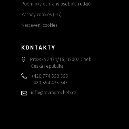
Podmínky ochrany osobních údajů
Zásady cookies (EU)
Nastavení cookies
KONTAKTY
Pražská 2471/16, 35002 Cheb
Česká republika
+420 774 553 559
+420 354 435 345
info@atvmotocheb.cz