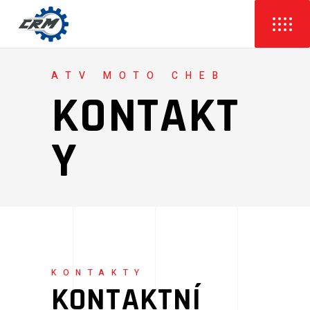
ATV MOTO CHEB
KONTAKT
Y
KONTAKTY
KONTAKTNÍ