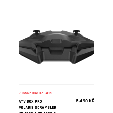
PŘIDAT DO KOŠÍKU
VHODNÉ PRO POLARIS
5,490
KČ
ATV BOX PRO
POLARIS SCRAMBLER