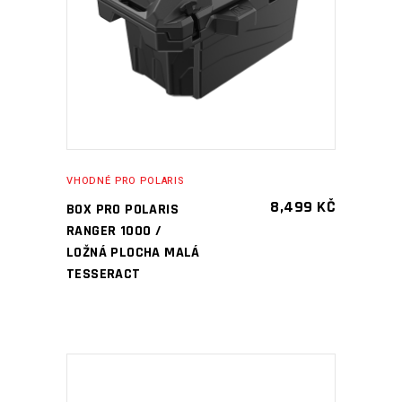
PŘIDAT DO KOŠÍKU
VHODNÉ PRO POLARIS
8,499
KČ
BOX PRO POLARIS
RANGER 1000 /
LOŽNÁ PLOCHA MALÁ
TESSERACT