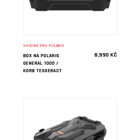
VHODNÉ PRO POLARIS
8,990
KČ
BOX NA POLARIS
GENERAL 1000 /
KORB TESSERACT