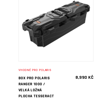
PŘIDAT DO KOŠÍKU
VHODNÉ PRO POLARIS
8,990
KČ
BOX PRO POLARIS
RANGER 1000 /
VELKÁ LOŽNÁ
PLOCHA TESSERACT