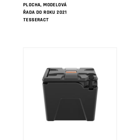
PLOCHA, MODELOVÁ
ŘADA DO ROKU 2021
TESSERACT
PŘIDAT DO KOŠÍKU