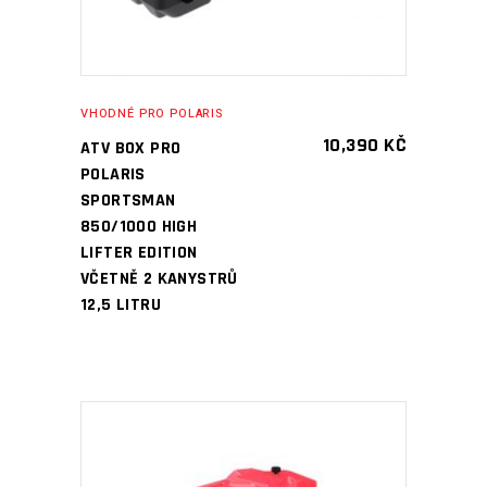
VHODNÉ PRO POLARIS
10,390
KČ
ATV BOX PRO
POLARIS
SPORTSMAN
850/1000 HIGH
LIFTER EDITION
VČETNĚ 2 KANYSTRŮ
12,5 LITRU