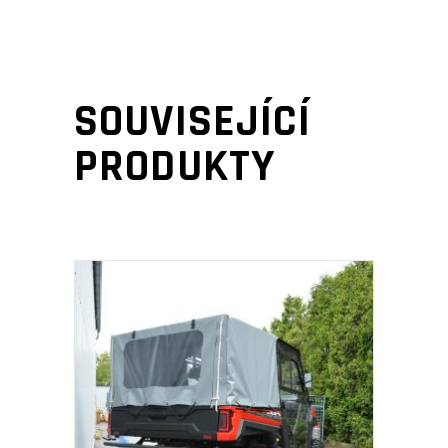
SOUVISEJÍCÍ
PRODUKTY
PŘIDAT DO KOŠÍKU