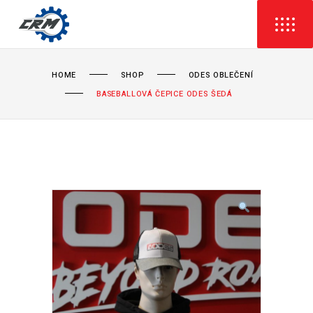
HOME
SHOP
ODES OBLEČENÍ
BASEBALLOVÁ ČEPICE ODES ŠEDÁ