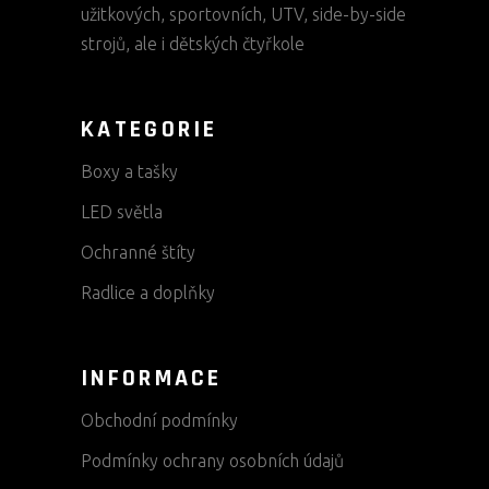
užitkových, sportovních, UTV, side-by-side
strojů, ale i dětských čtyřkole
KATEGORIE
Boxy a tašky
LED světla
Ochranné štíty
Radlice a doplňky
INFORMACE
Obchodní podmínky
Podmínky ochrany osobních údajů