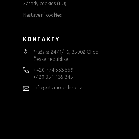
Zásady cookies (EU)
Nastavení cookies
KONTAKTY
Pražská 2471/16, 35002 Cheb
Česká republika
+420 774 553 559
+420 354 435 345
info@atvmotocheb.cz