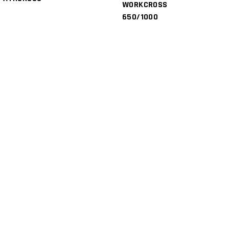
WORKCROSS
650/1000