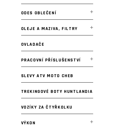
ODES OBLEČENÍ
OLEJE A MAZIVA, FILTRY
OVLADAČE
PRACOVNÍ PŘÍSLUŠENSTVÍ
SLEVY ATV MOTO CHEB
TREKINGOVÉ BOTY HUNTLANDIA
VOZÍKY ZA ČTYŘKOLKU
VÝKON