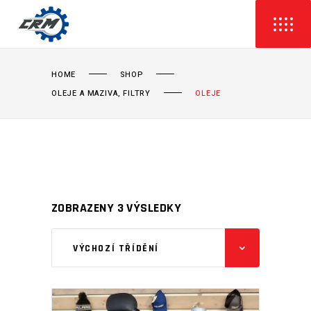
HOME
SHOP
OLEJE A MAZIVA, FILTRY
OLEJE
ZOBRAZENY 3 VÝSLEDKY
VÝCHOZÍ TŘÍDĚNÍ