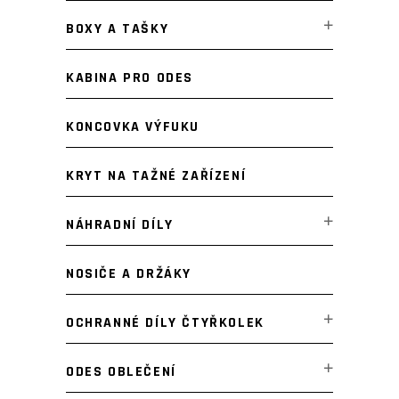
BOXY A TAŠKY
KABINA PRO ODES
KONCOVKA VÝFUKU
KRYT NA TAŽNÉ ZAŘÍZENÍ
NÁHRADNÍ DÍLY
NOSIČE A DRŽÁKY
OCHRANNÉ DÍLY ČTYŘKOLEK
ODES OBLEČENÍ