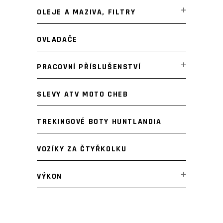
OLEJE A MAZIVA, FILTRY
OVLADAČE
PRACOVNÍ PŘÍSLUŠENSTVÍ
SLEVY ATV MOTO CHEB
TREKINGOVÉ BOTY HUNTLANDIA
VOZÍKY ZA ČTYŘKOLKU
VÝKON