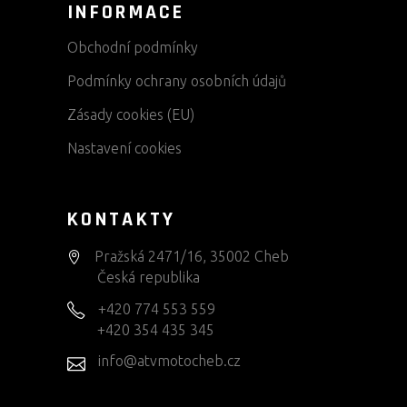
INFORMACE
Obchodní podmínky
Podmínky ochrany osobních údajů
Zásady cookies (EU)
Nastavení cookies
KONTAKTY
Pražská 2471/16, 35002 Cheb
Česká republika
+420 774 553 559
+420 354 435 345
info@atvmotocheb.cz