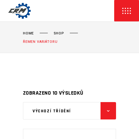
HOME
SHOP
ŘEMEN VARIÁTORU
ZOBRAZENO 10 VÝSLEDKŮ
VÝCHOZÍ TŘÍDĚNÍ