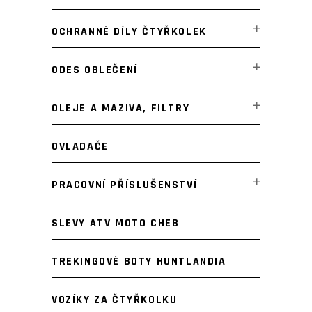
OCHRANNÉ DÍLY ČTYŘKOLEK
ODES OBLEČENÍ
OLEJE A MAZIVA, FILTRY
OVLADAČE
PRACOVNÍ PŘÍSLUŠENSTVÍ
SLEVY ATV MOTO CHEB
TREKINGOVÉ BOTY HUNTLANDIA
VOZÍKY ZA ČTYŘKOLKU