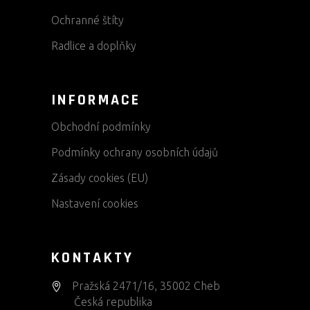
Ochranné štíty
Radlice a doplňky
INFORMACE
Obchodní podmínky
Podmínky ochrany osobních údajů
Zásady cookies (EU)
Nastavení cookies
KONTAKTY
Pražská 2471/16, 35002 Cheb
Česká republika