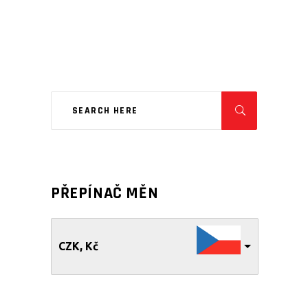
PŘEPÍNAČ MĚN
CZK, Kč