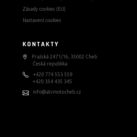
Zásady cookies (EU)
Nastavení cookies
KONTAKTY
Pražská 2471/16, 35002 Cheb
Česká republika
+420 774 553 559
+420 354 435 345
info@atvmotocheb.cz