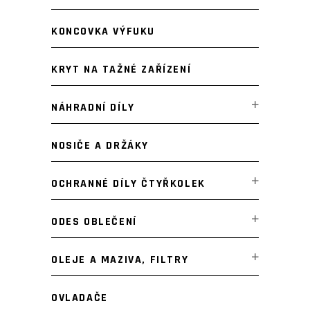
KONCOVKA VÝFUKU
KRYT NA TAŽNÉ ZAŘÍZENÍ
NÁHRADNÍ DÍLY
NOSIČE A DRŽÁKY
OCHRANNÉ DÍLY ČTYŘKOLEK
ODES OBLEČENÍ
OLEJE A MAZIVA, FILTRY
OVLADAČE