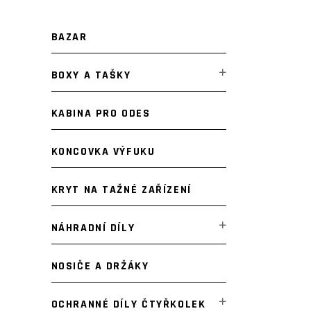
BAZAR
BOXY A TAŠKY
KABINA PRO ODES
KONCOVKA VÝFUKU
KRYT NA TAŽNÉ ZAŘÍZENÍ
NÁHRADNÍ DÍLY
NOSIČE A DRŽÁKY
OCHRANNÉ DÍLY ČTYŘKOLEK