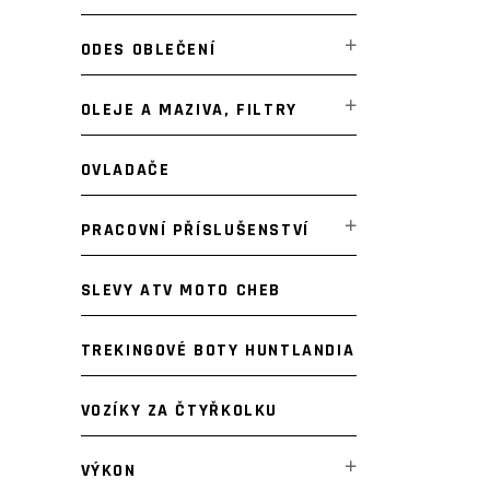
ODES OBLEČENÍ
OLEJE A MAZIVA, FILTRY
OVLADAČE
PRACOVNÍ PŘÍSLUŠENSTVÍ
SLEVY ATV MOTO CHEB
TREKINGOVÉ BOTY HUNTLANDIA
VOZÍKY ZA ČTYŘKOLKU
VÝKON