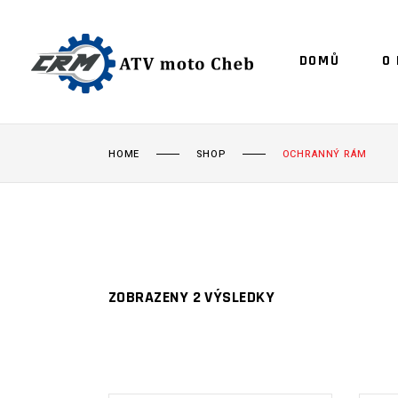
DOMŮ
O
HOME
SHOP
OCHRANNÝ RÁM
ZOBRAZENY 2 VÝSLEDKY