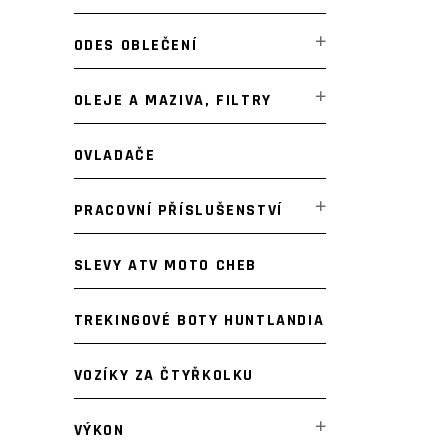
ODES OBLEČENÍ
OLEJE A MAZIVA, FILTRY
OVLADAČE
PRACOVNÍ PŘÍSLUŠENSTVÍ
SLEVY ATV MOTO CHEB
TREKINGOVÉ BOTY HUNTLANDIA
VOZÍKY ZA ČTYŘKOLKU
VÝKON