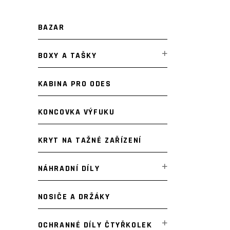
BAZAR
BOXY A TAŠKY
KABINA PRO ODES
KONCOVKA VÝFUKU
KRYT NA TAŽNÉ ZAŘÍZENÍ
NÁHRADNÍ DÍLY
NOSIČE A DRŽÁKY
OCHRANNÉ DÍLY ČTYŘKOLEK