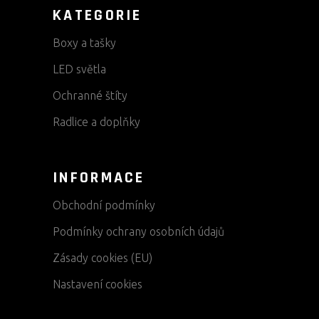
KATEGORIE
Boxy a tašky
LED světla
Ochranné štíty
Radlice a doplňky
INFORMACE
Obchodní podmínky
Podmínky ochrany osobních údajů
Zásady cookies (EU)
Nastavení cookies