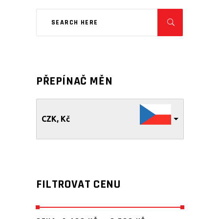
PŘEPÍNAČ MĚN
CZK, Kč
FILTROVAT CENU