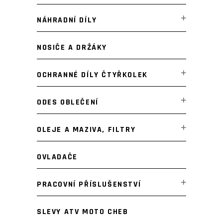
NÁHRADNÍ DÍLY
NOSIČE A DRŽÁKY
OCHRANNÉ DÍLY ČTYŘKOLEK
ODES OBLEČENÍ
OLEJE A MAZIVA, FILTRY
OVLADAČE
PRACOVNÍ PŘÍSLUŠENSTVÍ
SLEVY ATV MOTO CHEB