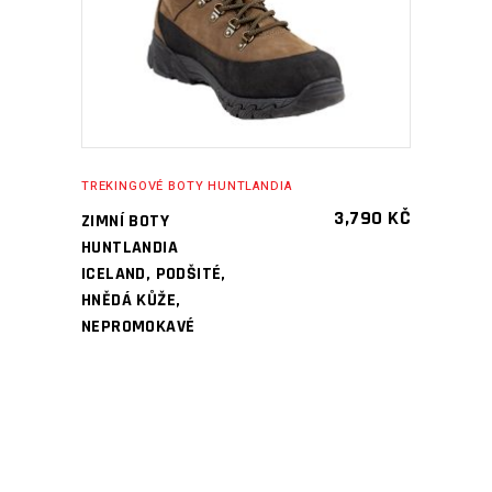
TREKINGOVÉ BOTY HUNTLANDIA
3,790
KČ
ZIMNÍ BOTY
HUNTLANDIA
ICELAND, PODŠITÉ,
HNĚDÁ KŮŽE,
NEPROMOKAVÉ