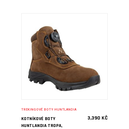
PŘIDAT DO KOŠÍKU
TREKINGOVÉ BOTY HUNTLANDIA
3,390
KČ
KOTNÍKOVÉ BOTY
HUNTLANDIA TROPA,