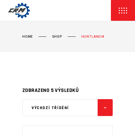
HOME
SHOP
HUNTLANDIA
ZOBRAZENO 5 VÝSLEDKŮ
VÝCHOZÍ TŘÍDĚNÍ