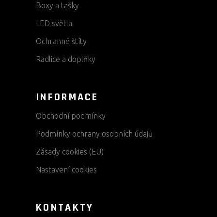
Boxy a tašky
LED světla
Ochranné štíty
Radlice a doplňky
INFORMACE
Obchodní podmínky
Podmínky ochrany osobních údajů
Zásady cookies (EU)
Nastavení cookies
KONTAKTY