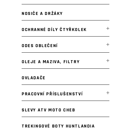
NOSIČE A DRŽÁKY
OCHRANNÉ DÍLY ČTYŘKOLEK
ODES OBLEČENÍ
OLEJE A MAZIVA, FILTRY
OVLADAČE
PRACOVNÍ PŘÍSLUŠENSTVÍ
SLEVY ATV MOTO CHEB
TREKINGOVÉ BOTY HUNTLANDIA