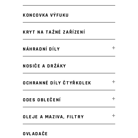
KONCOVKA VÝFUKU
KRYT NA TAŽNÉ ZAŘÍZENÍ
NÁHRADNÍ DÍLY
NOSIČE A DRŽÁKY
OCHRANNÉ DÍLY ČTYŘKOLEK
ODES OBLEČENÍ
OLEJE A MAZIVA, FILTRY
OVLADAČE