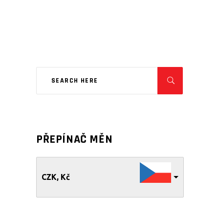
PŘEPÍNAČ MĚN
CZK, Kč