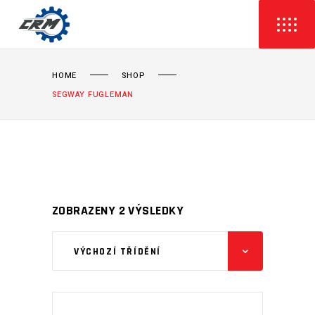
HOME
SHOP
SEGWAY FUGLEMAN
ZOBRAZENY 2 VÝSLEDKY
VÝCHOZÍ TŘÍDĚNÍ