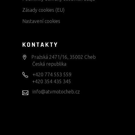
Zásady cookies (EU)
Nastavení cookies
KONTAKTY
Pražská 2471/16, 35002 Cheb
Česká republika
+420 774 553 559
+420 354 435 345
info@atvmotocheb.cz