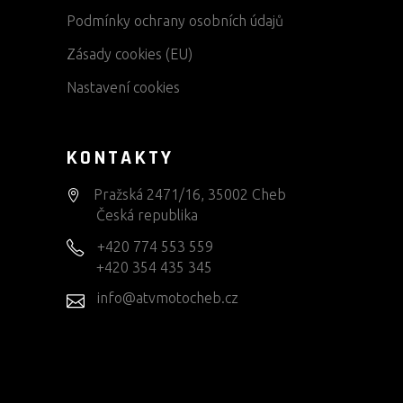
Podmínky ochrany osobních údajů
Zásady cookies (EU)
Nastavení cookies
KONTAKTY
Pražská 2471/16, 35002 Cheb
Česká republika
+420 774 553 559
+420 354 435 345
info@atvmotocheb.cz