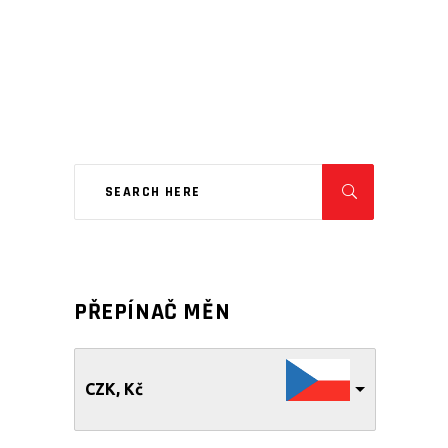
PŘEPÍNAČ MĚN
CZK, Kč