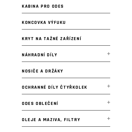
KABINA PRO ODES
KONCOVKA VÝFUKU
KRYT NA TAŽNÉ ZAŘÍZENÍ
NÁHRADNÍ DÍLY
NOSIČE A DRŽÁKY
OCHRANNÉ DÍLY ČTYŘKOLEK
ODES OBLEČENÍ
OLEJE A MAZIVA, FILTRY