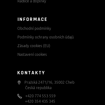
Radlice a doplňky
INFORMACE
Obchodní podmínky
Podmínky ochrany osobních údajů
Zásady cookies (EU)
Nastavení cookies
KONTAKTY
Pražská 2471/16, 35002 Cheb
Česká republika
+420 774 553 559
+420 354 435 345