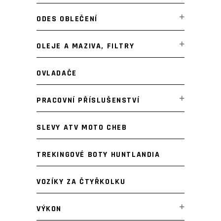
ODES OBLEČENÍ
OLEJE A MAZIVA, FILTRY
OVLADAČE
PRACOVNÍ PŘÍSLUŠENSTVÍ
SLEVY ATV MOTO CHEB
TREKINGOVÉ BOTY HUNTLANDIA
VOZÍKY ZA ČTYŘKOLKU
VÝKON