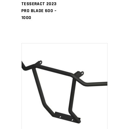
TESSERACT 2023
PRO BLADE 600 –
1000
PŘIDAT DO KOŠÍKU