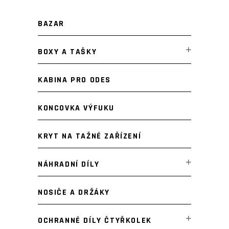
BAZAR
BOXY A TAŠKY
KABINA PRO ODES
KONCOVKA VÝFUKU
KRYT NA TAŽNÉ ZAŘÍZENÍ
NÁHRADNÍ DÍLY
NOSIČE A DRŽÁKY
OCHRANNÉ DÍLY ČTYŘKOLEK