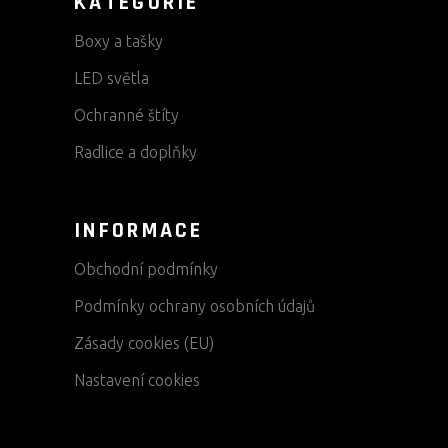
KATEGORIE
Boxy a tašky
LED světla
Ochranné štíty
Radlice a doplňky
INFORMACE
Obchodní podmínky
Podmínky ochrany osobních údajů
Zásady cookies (EU)
Nastavení cookies