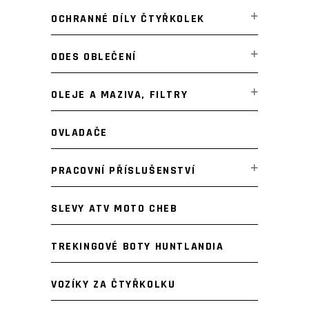
OCHRANNÉ DÍLY ČTYŘKOLEK
ODES OBLEČENÍ
OLEJE A MAZIVA, FILTRY
OVLADAČE
PRACOVNÍ PŘÍSLUŠENSTVÍ
SLEVY ATV MOTO CHEB
TREKINGOVÉ BOTY HUNTLANDIA
VOZÍKY ZA ČTYŘKOLKU