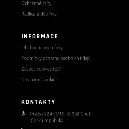
Ochranné štíty
Radlice a doplňky
INFORMACE
Obchodní podmínky
Podmínky ochrany osobních údajů
Zásady cookies (EU)
Nastavení cookies
KONTAKTY
Pražská 2471/16, 35002 Cheb
Česká republika