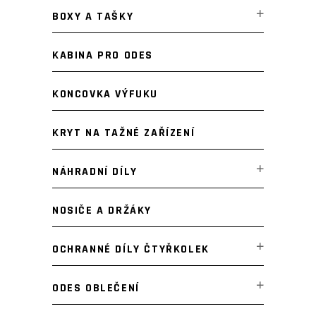
BOXY A TAŠKY
KABINA PRO ODES
KONCOVKA VÝFUKU
KRYT NA TAŽNÉ ZAŘÍZENÍ
NÁHRADNÍ DÍLY
NOSIČE A DRŽÁKY
OCHRANNÉ DÍLY ČTYŘKOLEK
ODES OBLEČENÍ