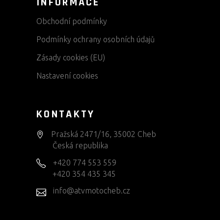
INFORMACE
Obchodní podmínky
Podmínky ochrany osobních údajů
Zásady cookies (EU)
Nastavení cookies
KONTAKTY
Pražská 2471/16, 35002 Cheb
Česká republika
+420 774 553 559
+420 354 435 345
info@atvmotocheb.cz