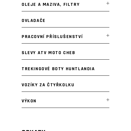
OLEJE A MAZIVA, FILTRY
OVLADAČE
PRACOVNÍ PŘÍSLUŠENSTVÍ
SLEVY ATV MOTO CHEB
TREKINGOVÉ BOTY HUNTLANDIA
VOZÍKY ZA ČTYŘKOLKU
VÝKON