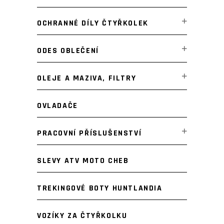
OCHRANNÉ DÍLY ČTYŘKOLEK
ODES OBLEČENÍ
OLEJE A MAZIVA, FILTRY
OVLADAČE
PRACOVNÍ PŘÍSLUŠENSTVÍ
SLEVY ATV MOTO CHEB
TREKINGOVÉ BOTY HUNTLANDIA
VOZÍKY ZA ČTYŘKOLKU