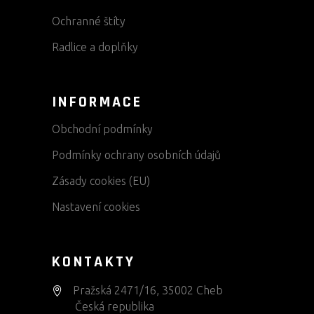
Ochranné štíty
Radlice a doplňky
INFORMACE
Obchodní podmínky
Podmínky ochrany osobních údajů
Zásady cookies (EU)
Nastavení cookies
KONTAKTY
Pražská 2471/16, 35002 Cheb
Česká republika