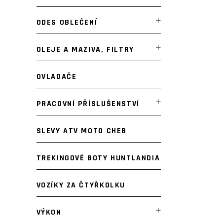
ODES OBLEČENÍ
OLEJE A MAZIVA, FILTRY
OVLADAČE
PRACOVNÍ PŘÍSLUŠENSTVÍ
SLEVY ATV MOTO CHEB
TREKINGOVÉ BOTY HUNTLANDIA
VOZÍKY ZA ČTYŘKOLKU
VÝKON