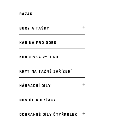
BAZAR
BOXY A TAŠKY
KABINA PRO ODES
KONCOVKA VÝFUKU
KRYT NA TAŽNÉ ZAŘÍZENÍ
NÁHRADNÍ DÍLY
NOSIČE A DRŽÁKY
OCHRANNÉ DÍLY ČTYŘKOLEK