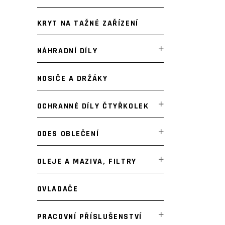
KRYT NA TAŽNÉ ZAŘÍZENÍ
NÁHRADNÍ DÍLY
NOSIČE A DRŽÁKY
OCHRANNÉ DÍLY ČTYŘKOLEK
ODES OBLEČENÍ
OLEJE A MAZIVA, FILTRY
OVLADAČE
PRACOVNÍ PŘÍSLUŠENSTVÍ