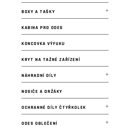
BOXY A TAŠKY
KABINA PRO ODES
KONCOVKA VÝFUKU
KRYT NA TAŽNÉ ZAŘÍZENÍ
NÁHRADNÍ DÍLY
NOSIČE A DRŽÁKY
OCHRANNÉ DÍLY ČTYŘKOLEK
ODES OBLEČENÍ