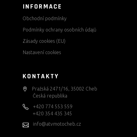
INFORMACE
Obchodní podmínky
Podmínky ochrany osobních údajů
Zásady cookies (EU)
Nastavení cookies
KONTAKTY
Pražská 2471/16, 35002 Cheb
Česká republika
+420 774 553 559
+420 354 435 345
info@atvmotocheb.cz