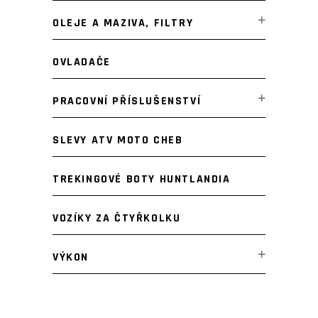
OLEJE A MAZIVA, FILTRY
OVLADAČE
PRACOVNÍ PŘÍSLUŠENSTVÍ
SLEVY ATV MOTO CHEB
TREKINGOVÉ BOTY HUNTLANDIA
VOZÍKY ZA ČTYŘKOLKU
VÝKON