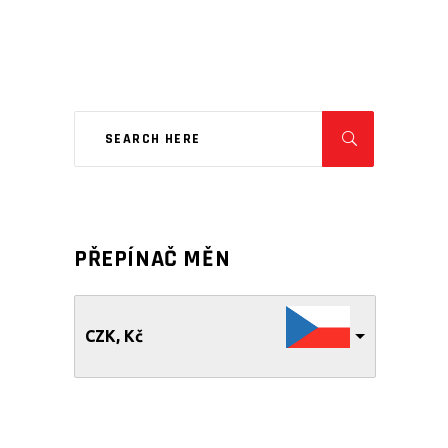
PŘEPÍNAČ MĚN
CZK, Kč