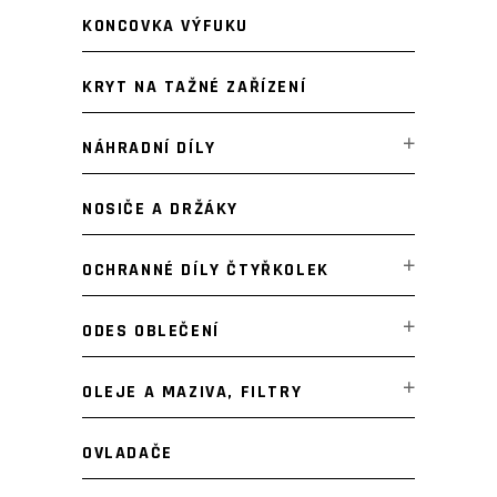
KONCOVKA VÝFUKU
KRYT NA TAŽNÉ ZAŘÍZENÍ
NÁHRADNÍ DÍLY
NOSIČE A DRŽÁKY
OCHRANNÉ DÍLY ČTYŘKOLEK
ODES OBLEČENÍ
OLEJE A MAZIVA, FILTRY
OVLADAČE