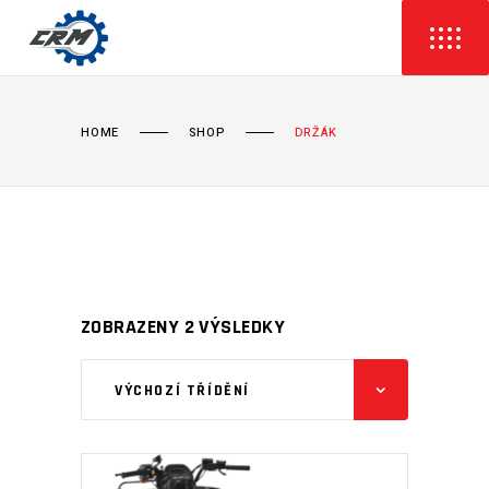
HOME
SHOP
DRŽÁK
ZOBRAZENY 2 VÝSLEDKY
VÝCHOZÍ TŘÍDĚNÍ