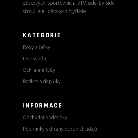
užitkových, sportovních, UTV, side-by-side
strojů, ale i dětských čtyřkole
KATEGORIE
Boxy a tašky
LED světla
Ochranné štíty
Radlice a doplňky
INFORMACE
Obchodní podmínky
Podmínky ochrany osobních údajů