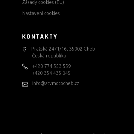
Zásady cookies (EU)
Nastavení cookies
KONTAKTY
Pražská 2471/16, 35002 Cheb
Česká republika
+420 774 553 559
+420 354 435 345
info@atvmotocheb.cz