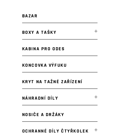
BAZAR
BOXY A TAŠKY
KABINA PRO ODES
KONCOVKA VÝFUKU
KRYT NA TAŽNÉ ZAŘÍZENÍ
NÁHRADNÍ DÍLY
NOSIČE A DRŽÁKY
OCHRANNÉ DÍLY ČTYŘKOLEK