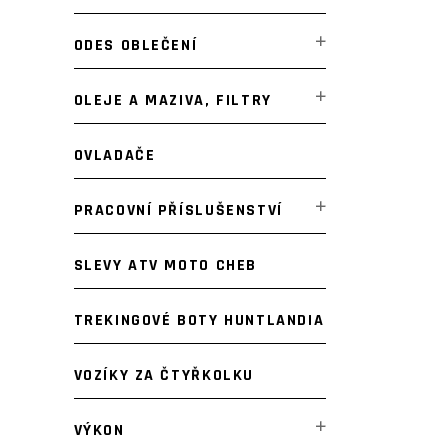
ODES OBLEČENÍ
OLEJE A MAZIVA, FILTRY
OVLADAČE
PRACOVNÍ PŘÍSLUŠENSTVÍ
SLEVY ATV MOTO CHEB
TREKINGOVÉ BOTY HUNTLANDIA
VOZÍKY ZA ČTYŘKOLKU
VÝKON