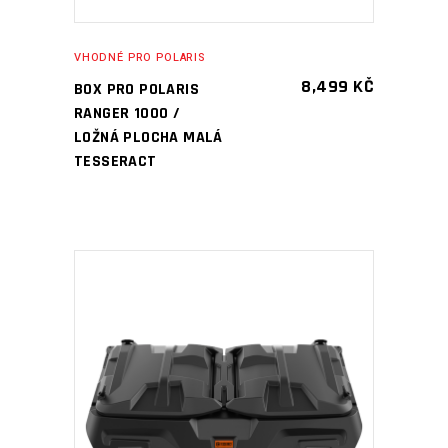
VHODNÉ PRO POLARIS
8,499
KČ
BOX PRO POLARIS
RANGER 1000 /
LOŽNÁ PLOCHA MALÁ
TESSERACT
PŘIDAT DO KOŠÍKU