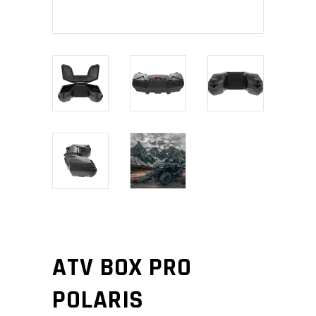
ATV BOX PRO
POLARIS