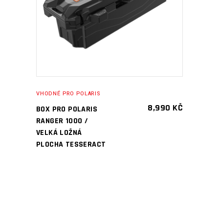
PŘIDAT DO KOŠÍKU
VHODNÉ PRO POLARIS
8,990
KČ
BOX PRO POLARIS
RANGER 1000 /
VELKÁ LOŽNÁ
PLOCHA TESSERACT