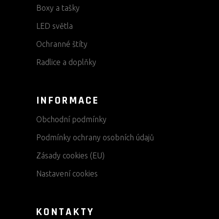
Boxy a tašky
LED světla
Ochranné štíty
Radlice a doplňky
INFORMACE
Obchodní podmínky
Podmínky ochrany osobních údajů
Zásady cookies (EU)
Nastavení cookies
KONTAKTY