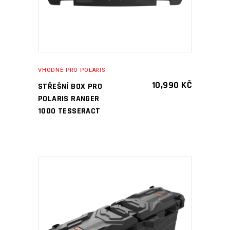
VHODNÉ PRO POLARIS
10,990
KČ
STŘEŠNÍ BOX PRO
POLARIS RANGER
1000 TESSERACT