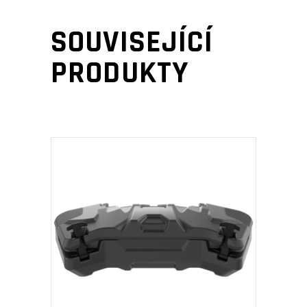
SOUVISEJÍCÍ
PRODUKTY
PŘIDAT DO KOŠÍKU