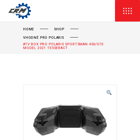
HOME
SHOP
VHODNÉ PRO POLARIS
ATV BOX PRO POLARIS SPORTSMAN 450/570
MODEL 2021 TESSERACT