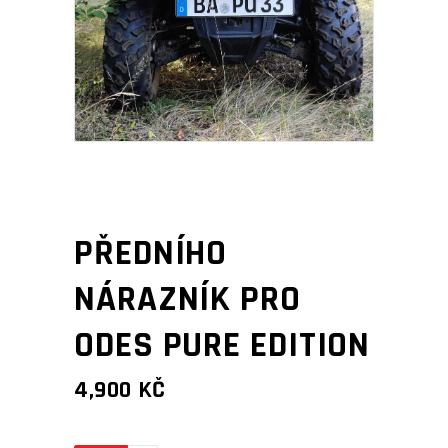
PŘEDNÍHO
NÁRAZNÍK PRO
ODES PURE EDITION
4,900
KČ