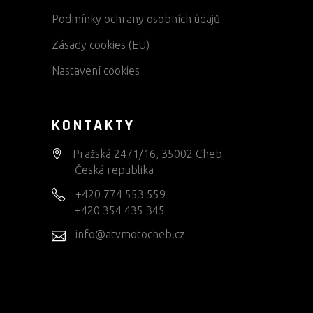
Podmínky ochrany osobních údajů
Zásady cookies (EU)
Nastavení cookies
KONTAKTY
Pražská 2471/16, 35002 Cheb
Česká republika
+420 774 553 559
+420 354 435 345
info@atvmotocheb.cz