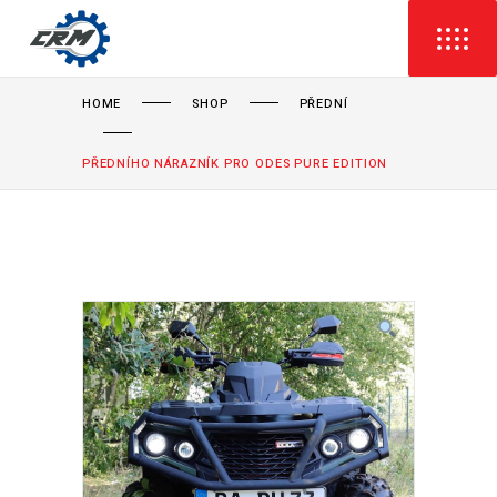
HOME
SHOP
PŘEDNÍ
PŘEDNÍHO NÁRAZNÍK PRO ODES PURE EDITION