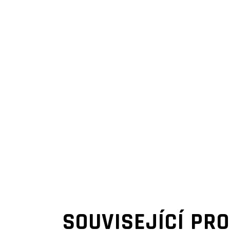
SOUVISEJÍCÍ PR