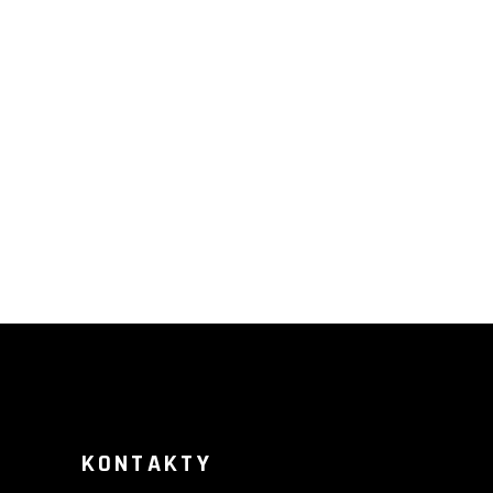
KONTAKTY