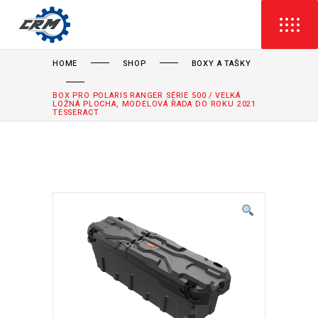
HOME
SHOP
BOXY A TAŠKY
BOX PRO POLARIS RANGER SÉRIE 500 / VELKÁ
LOŽNÁ PLOCHA, MODELOVÁ ŘADA DO ROKU 2021
TESSERACT