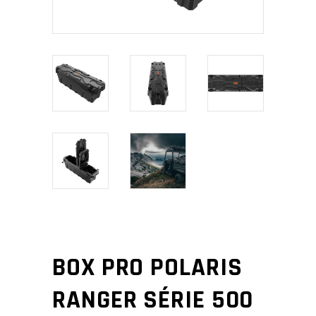
BOX PRO POLARIS
RANGER SÉRIE 500