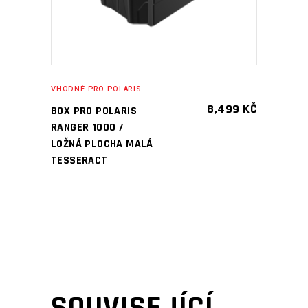
VHODNÉ PRO POLARIS
8,499
KČ
BOX PRO POLARIS
RANGER 1000 /
LOŽNÁ PLOCHA MALÁ
TESSERACT
SOUVISEJÍCÍ