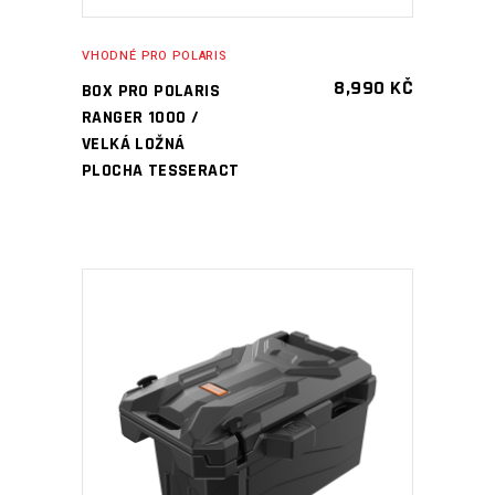
VHODNÉ PRO POLARIS
8,990
KČ
BOX PRO POLARIS
RANGER 1000 /
VELKÁ LOŽNÁ
PLOCHA TESSERACT
PŘIDAT DO KOŠÍKU