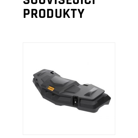
PRODUKTY
PŘIDAT DO KOŠÍKU