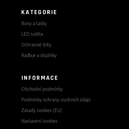
KATEGORIE
Boxy a tašky
LED světla
Ochranné štíty
Radlice a doplňky
INFORMACE
Obchodní podmínky
Podmínky ochrany osobních údajů
Zásady cookies (EU)
Nastavení cookies