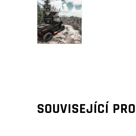
SOUVISEJÍCÍ PR