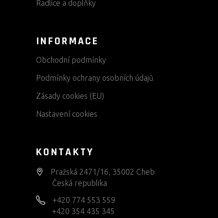
Radlice a doplňky
INFORMACE
Obchodní podmínky
Podmínky ochrany osobních údajů
Zásady cookies (EU)
Nastavení cookies
KONTAKTY
Pražská 2471/16, 35002 Cheb
Česká republika
+420 774 553 559
+420 354 435 345