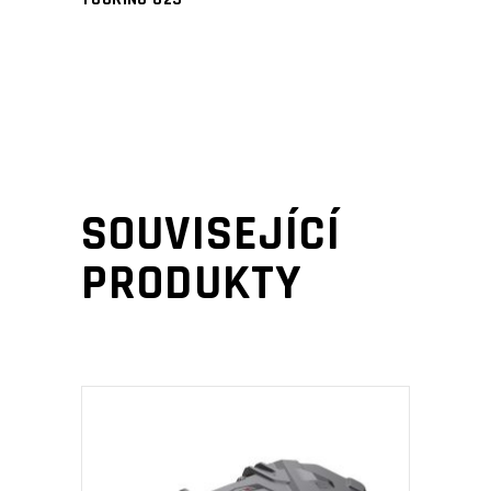
SOUVISEJÍCÍ
PRODUKTY