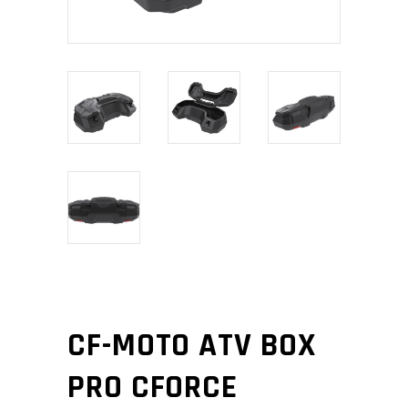
CF-MOTO ATV BOX
PRO CFORCE