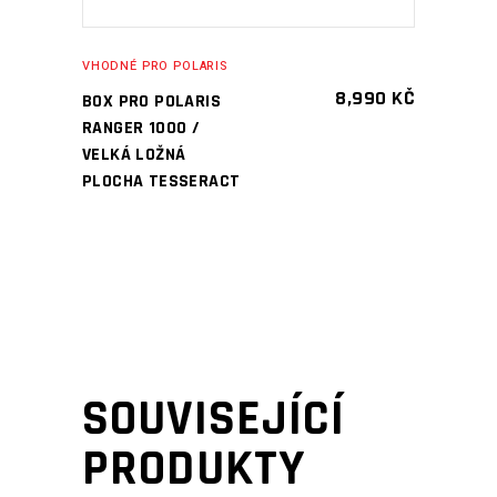
VHODNÉ PRO POLARIS
8,990
KČ
BOX PRO POLARIS
RANGER 1000 /
VELKÁ LOŽNÁ
PLOCHA TESSERACT
SOUVISEJÍCÍ
PRODUKTY