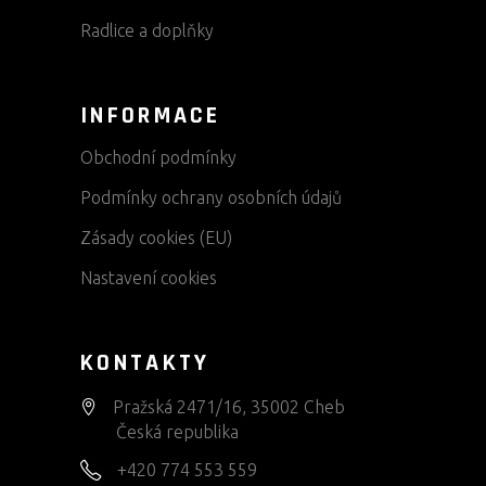
Radlice a doplňky
INFORMACE
Obchodní podmínky
Podmínky ochrany osobních údajů
Zásady cookies (EU)
Nastavení cookies
KONTAKTY
Pražská 2471/16, 35002 Cheb
Česká republika
+420 774 553 559