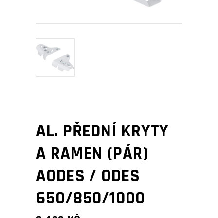
AL. PŘEDNÍ KRYTY
A RAMEN (PÁR)
AODES / ODES
650/850/1000