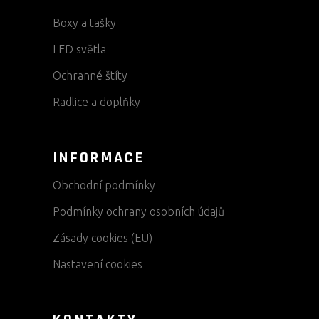
Boxy a tašky
LED světla
Ochranné štíty
Radlice a doplňky
INFORMACE
Obchodní podmínky
Podmínky ochrany osobních údajů
Zásady cookies (EU)
Nastavení cookies