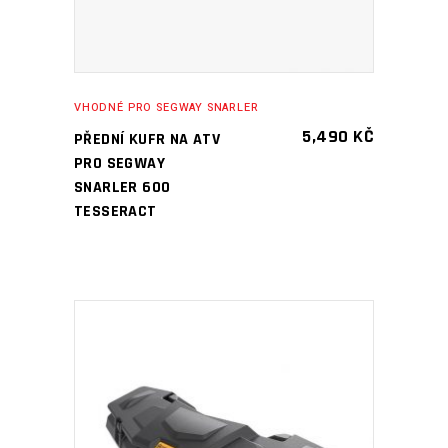
VHODNÉ PRO SEGWAY SNARLER
5,490
KČ
PŘEDNÍ KUFR NA ATV
PRO SEGWAY
SNARLER 600
TESSERACT