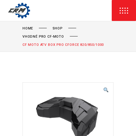
HOME
SHOP
VHODNÉ PRO CF-MOTO
CF MOTO ATV BOX PRO CFORCE 820/850/1000