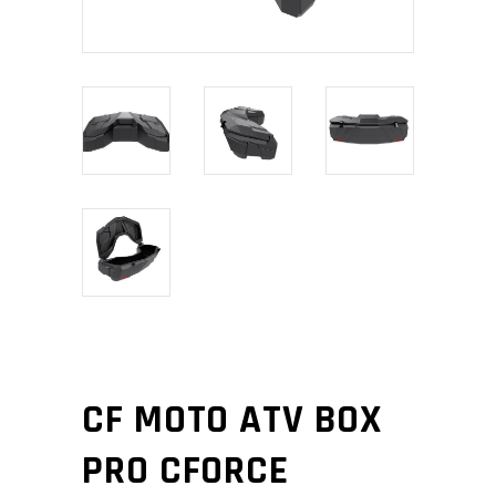
CF MOTO ATV BOX
PRO CFORCE