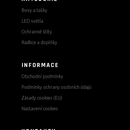
Boxy a tašky
LED světla
Ochranné štíty
Radlice a doplňky
INFORMACE
Obchodní podmínky
Podmínky ochrany osobních údajů
Zásady cookies (EU)
Nastavení cookies