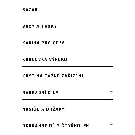
BAZAR
BOXY A TAŠKY
KABINA PRO ODES
KONCOVKA VÝFUKU
KRYT NA TAŽNÉ ZAŘÍZENÍ
NÁHRADNÍ DÍLY
NOSIČE A DRŽÁKY
OCHRANNÉ DÍLY ČTYŘKOLEK