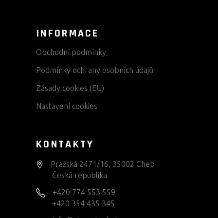
INFORMACE
Obchodní podmínky
Podmínky ochrany osobních údajů
Zásady cookies (EU)
Nastavení cookies
KONTAKTY
Pražská 2471/16, 35002 Cheb
Česká republika
+420 774 553 559
+420 354 435 345