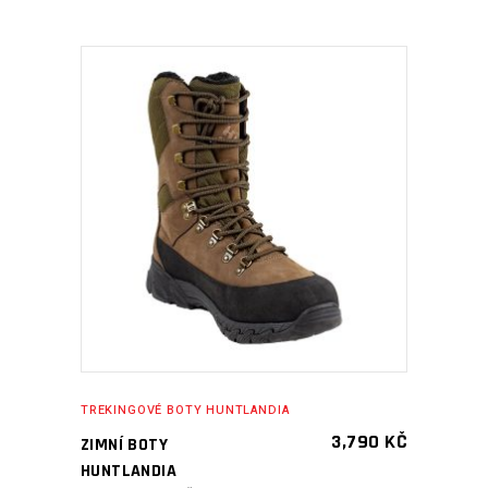
PŘIDAT DO KOŠÍKU
TREKINGOVÉ BOTY HUNTLANDIA
3,790
KČ
ZIMNÍ BOTY
HUNTLANDIA