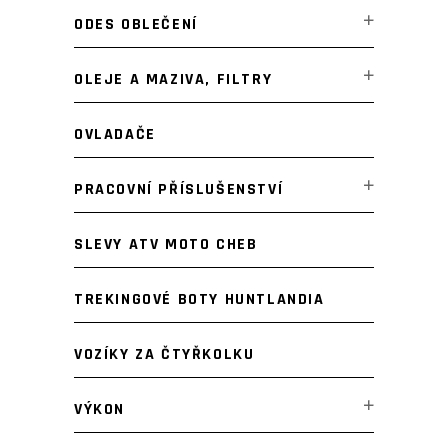
ODES OBLEČENÍ
OLEJE A MAZIVA, FILTRY
OVLADAČE
PRACOVNÍ PŘÍSLUŠENSTVÍ
SLEVY ATV MOTO CHEB
TREKINGOVÉ BOTY HUNTLANDIA
VOZÍKY ZA ČTYŘKOLKU
VÝKON