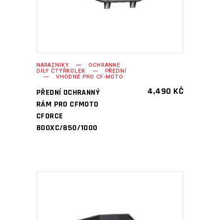
NÁRAZNÍKY
OCHRANNÉ
DÍLY ČTYŘKOLEK
PŘEDNÍ
VHODNÉ PRO CF-MOTO
4,490
KČ
PŘEDNÍ OCHRANNÝ
RÁM PRO CFMOTO
CFORCE
800XC/850/1000