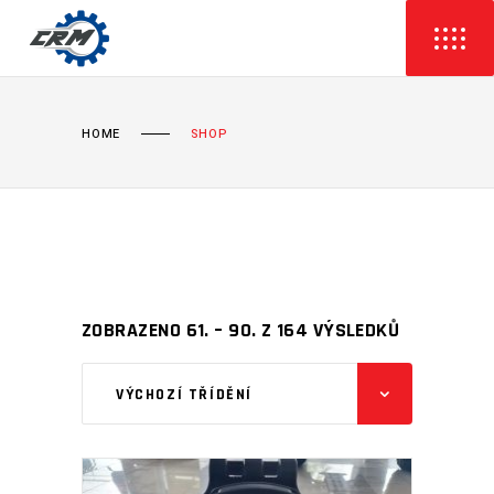
HOME
SHOP
ZOBRAZENO 61. – 90. Z 164 VÝSLEDKŮ
VÝCHOZÍ TŘÍDĚNÍ