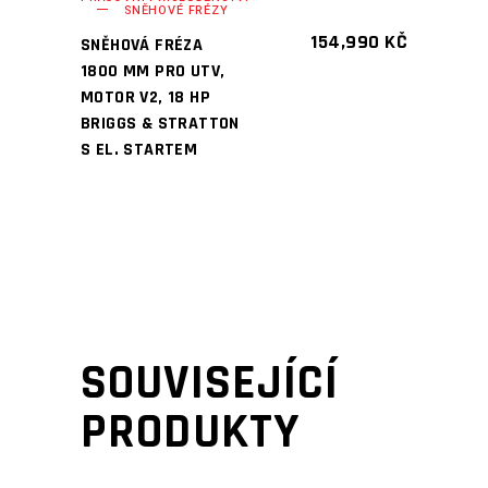
SNĚHOVÉ FRÉZY
154,990
KČ
SNĚHOVÁ FRÉZA
1800 MM PRO UTV,
MOTOR V2, 18 HP
BRIGGS & STRATTON
S EL. STARTEM
SOUVISEJÍCÍ
PRODUKTY