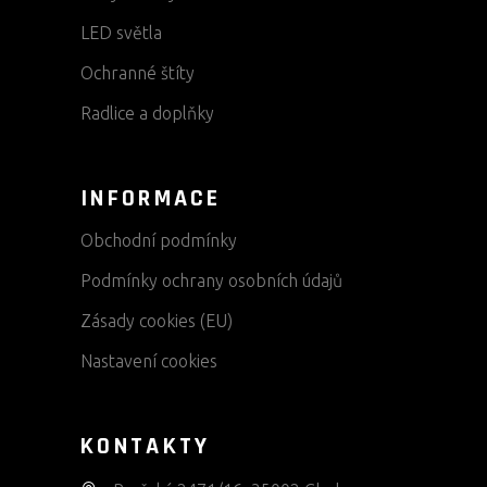
LED světla
Ochranné štíty
Radlice a doplňky
INFORMACE
Obchodní podmínky
Podmínky ochrany osobních údajů
Zásady cookies (EU)
Nastavení cookies
KONTAKTY