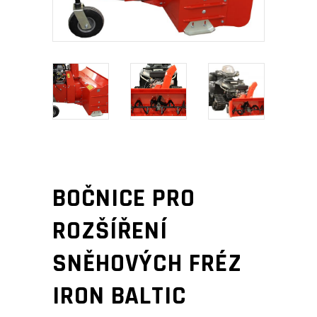
BOČNICE PRO
ROZŠÍŘENÍ
SNĚHOVÝCH FRÉZ
IRON BALTIC