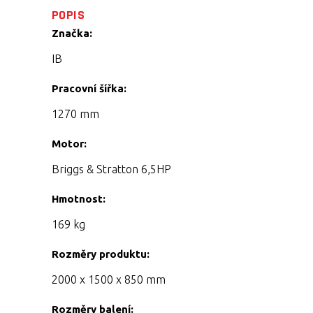
POPIS
Značka:
IB
Pracovní šířka:
1270 mm
Motor:
Briggs & Stratton 6,5HP
Hmotnost:
169 kg
Rozměry produktu:
2000 x 1500 x 850 mm
Rozměry balení: