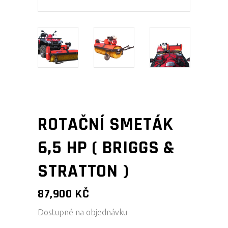
ROTAČNÍ SMETÁK
6,5 HP ( BRIGGS &
STRATTON )
87,900
KČ
Dostupné na objednávku