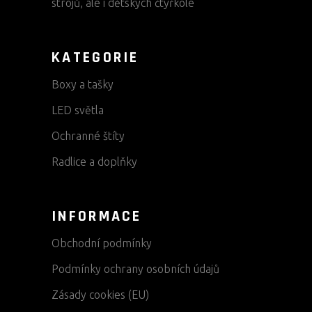
strojů, ale i dětských čtyřkole
KATEGORIE
Boxy a tašky
LED světla
Ochranné štíty
Radlice a doplňky
INFORMACE
Obchodní podmínky
Podmínky ochrany osobních údajů
Zásady cookies (EU)