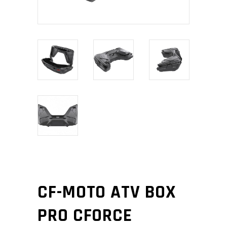
CF-MOTO ATV BOX
PRO CFORCE