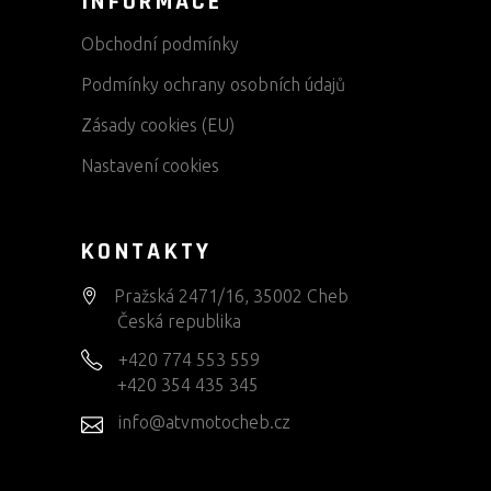
INFORMACE
Obchodní podmínky
Podmínky ochrany osobních údajů
Zásady cookies (EU)
Nastavení cookies
KONTAKTY
Pražská 2471/16, 35002 Cheb
Česká republika
+420 774 553 559
+420 354 435 345
info@atvmotocheb.cz