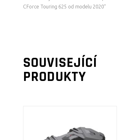
CForce Touring 625 od modelu 2020”
SOUVISEJÍCÍ
PRODUKTY