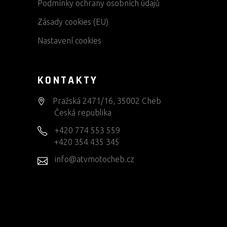
Podmínky ochrany osobních údajů
Zásady cookies (EU)
Nastavení cookies
KONTAKTY
Pražská 2471/16, 35002 Cheb
Česká republika
+420 774 553 559
+420 354 435 345
info@atvmotocheb.cz