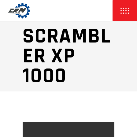
SCRAMBL
ER XP
1000