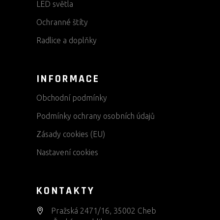
LED světla
Ochranné štíty
Radlice a doplňky
INFORMACE
Obchodní podmínky
Podmínky ochrany osobních údajů
Zásady cookies (EU)
Nastavení cookies
KONTAKTY
Pražská 2471/16, 35002 Cheb