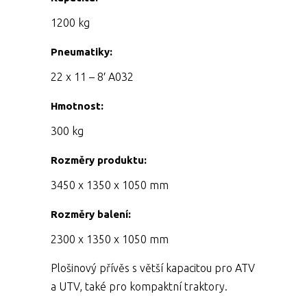
1200 kg
Pneumatiky:
22 x 11 – 8′ A032
Hmotnost:
300 kg
Rozměry produktu:
3450 x 1350 x 1050 mm
Rozměry balení:
2300 x 1350 x 1050 mm
Plošinový přívěs s větší kapacitou pro ATV
a UTV, také pro kompaktní traktory.