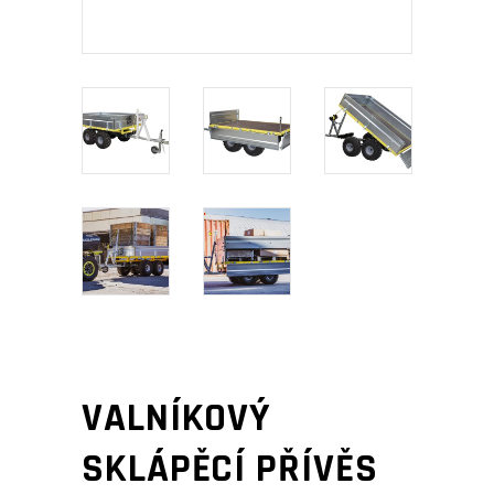
VALNÍKOVÝ
SKLÁPĚCÍ PŘÍVĚS