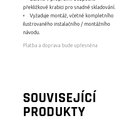
překližkové krabici pro snadné skladování.
Vyžaduje montáž, včetně kompletního
ilustrovaného instalačního / montážního
návodu.
Platba a doprava bude upřesněna
SOUVISEJÍCÍ
PRODUKTY