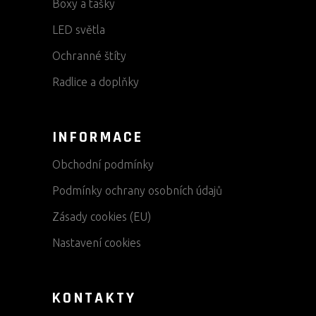
Boxy a tašky
LED světla
Ochranné štíty
Radlice a doplňky
INFORMACE
Obchodní podmínky
Podmínky ochrany osobních údajů
Zásady cookies (EU)
Nastavení cookies
KONTAKTY