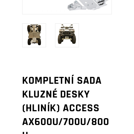
KOMPLETNÍ SADA
KLUZNÉ DESKY
(HLINÍK) ACCESS
AX600U/700U/800