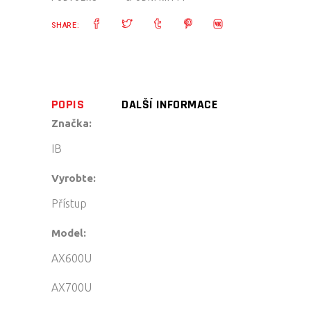
SHARE:
POPIS
DALŠÍ INFORMACE
Značka:
IB
Vyrobte:
Přístup
Model:
AX600U
AX700U