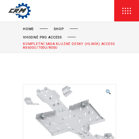
HOME
SHOP
VHODNÉ PRO ACCESS
KOMPLETNÍ SADA KLUZNÉ DESKY (HLINÍK) ACCESS
AX600U/700U/800U