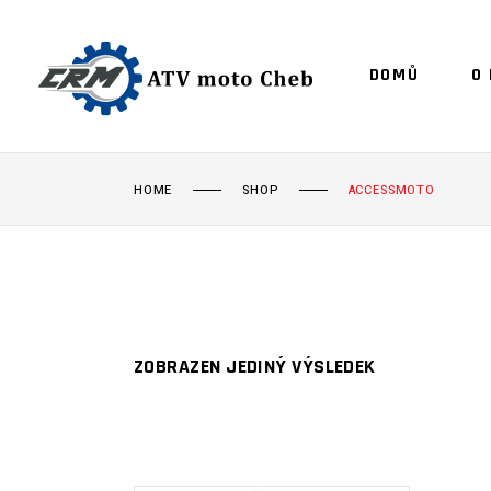
DOMŮ
O
HOME
SHOP
ACCESSMOTO
ZOBRAZEN JEDINÝ VÝSLEDEK