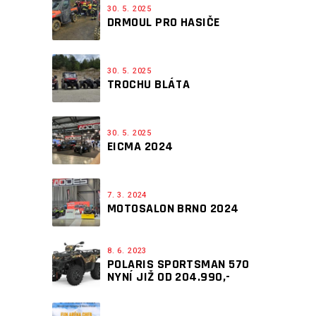
30. 5. 2025
DRMOUL PRO HASIČE
30. 5. 2025
TROCHU BLÁTA
30. 5. 2025
EICMA 2024
7. 3. 2024
MOTOSALON BRNO 2024
8. 6. 2023
POLARIS SPORTSMAN 570
NYNÍ JIŽ OD 204.990,-