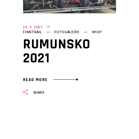
24. 5. 2021
FINNTRAIL
FOTOGALEIRE
SHOP
RUMUNSKO
2021
READ MORE
SHARE