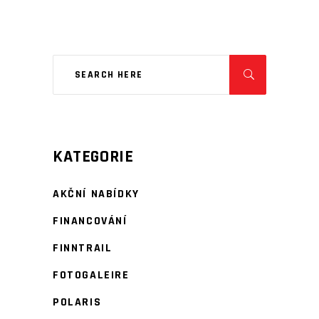
KATEGORIE
AKČNÍ NABÍDKY
FINANCOVÁNÍ
FINNTRAIL
FOTOGALEIRE
POLARIS