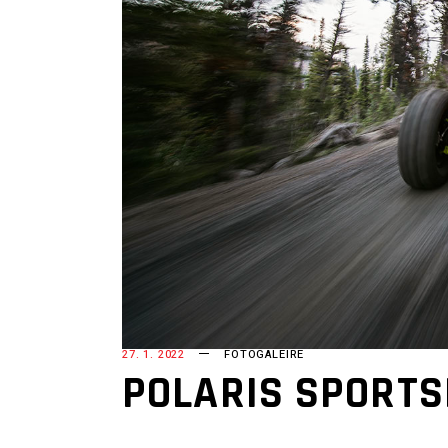
27. 1. 2022
FOTOGALEIRE
POLARIS SPORTS