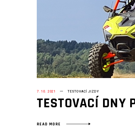
7. 10. 2021
TESTOVACÍ JIZDY
TESTOVACÍ DNY 
READ MORE