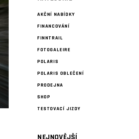
AKČNÍ NABÍDKY
FINANCOVÁNÍ
FINNTRAIL
FOTOGALEIRE
POLARIS
POLARIS OBLEČENÍ
PRODEJNA
SHOP
TESTOVACÍ JIZDY
NEJNOVĚJŠÍ