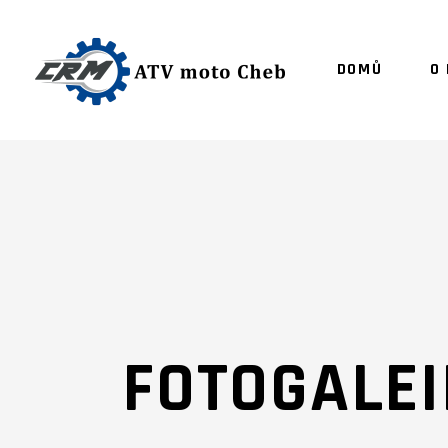
DOMŮ
O
FOTOGALEI