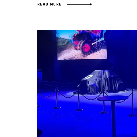
READ MORE