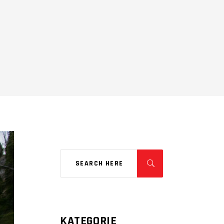
KATEGORIE