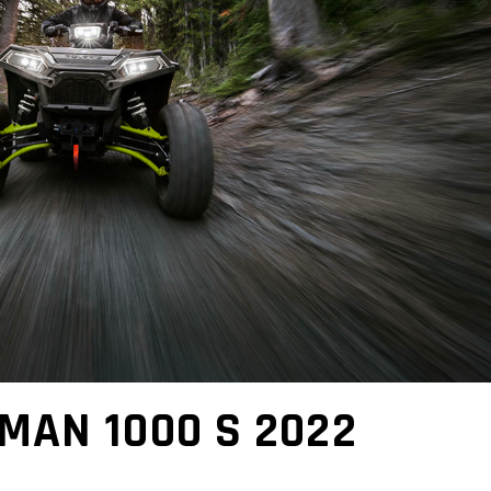
MAN 1000 S 2022