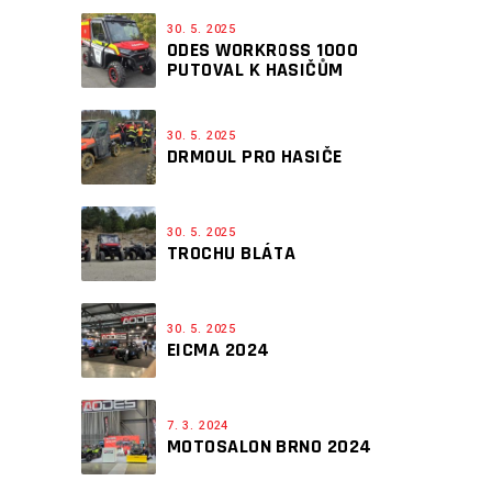
30. 5. 2025
ODES WORKROSS 1000
PUTOVAL K HASIČŮM
30. 5. 2025
DRMOUL PRO HASIČE
30. 5. 2025
TROCHU BLÁTA
30. 5. 2025
EICMA 2024
7. 3. 2024
MOTOSALON BRNO 2024