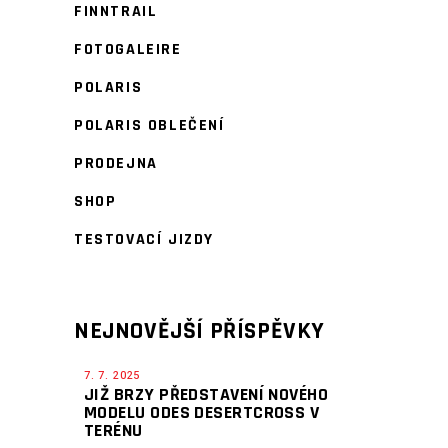
FINNTRAIL
FOTOGALEIRE
POLARIS
POLARIS OBLEČENÍ
PRODEJNA
SHOP
TESTOVACÍ JIZDY
NEJNOVĚJŠÍ PŘÍSPĚVKY
7. 7. 2025
JIŽ BRZY PŘEDSTAVENÍ NOVÉHO
MODELU ODES DESERTCROSS V
TERÉNU