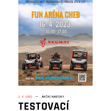
2. 5. 2022
AKČNÍ NABÍDKY
TESTOVACÍ