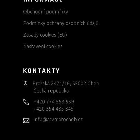
Obchodní podmínky
Podmínky ochrany osobních údajů
Zásady cookies (EU)
Nastavení cookies
KONTAKTY
Pražská 2471/16, 35002 Cheb
Česká republika
+420 774 553 559
+420 354 435 345
info@atvmotocheb.cz