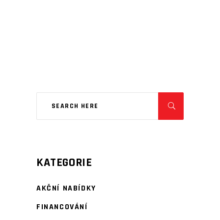
KATEGORIE
AKČNÍ NABÍDKY
FINANCOVÁNÍ