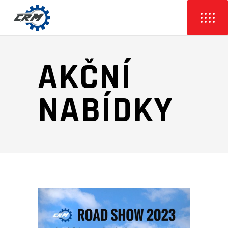
AKČNÍ
NABÍDKY