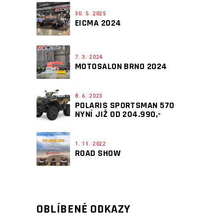
30. 5. 2025
EICMA 2024
7. 3. 2024
MOTOSALON BRNO 2024
8. 6. 2023
POLARIS SPORTSMAN 570
NYNÍ JIŽ OD 204.990,-
1. 11. 2022
ROAD SHOW
OBLÍBENÉ ODKAZY