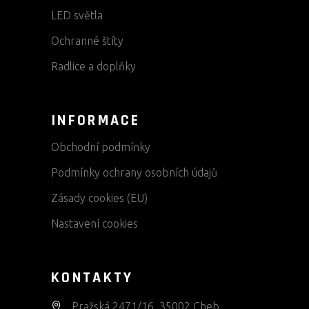
LED světla
Ochranné štíty
Radlice a doplňky
INFORMACE
Obchodní podmínky
Podmínky ochrany osobních údajů
Zásady cookies (EU)
Nastavení cookies
KONTAKTY
Pražská 2471/16, 35002 Cheb