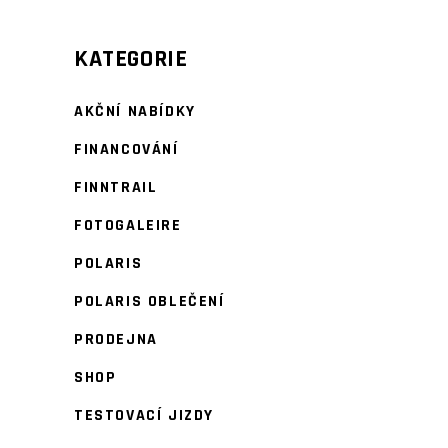
KATEGORIE
AKČNÍ NABÍDKY
FINANCOVÁNÍ
FINNTRAIL
FOTOGALEIRE
POLARIS
POLARIS OBLEČENÍ
PRODEJNA
SHOP
TESTOVACÍ JIZDY