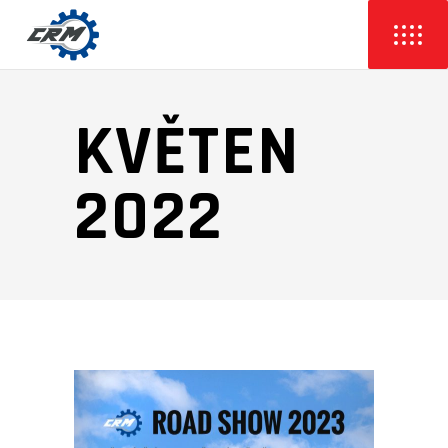
KVĚTEN
2022