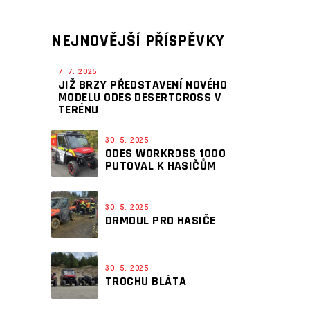
NEJNOVĚJŠÍ PŘÍSPĚVKY
7. 7. 2025
JIŽ BRZY PŘEDSTAVENÍ NOVÉHO
MODELU ODES DESERTCROSS V
TERÉNU
30. 5. 2025
ODES WORKROSS 1000
PUTOVAL K HASIČŮM
30. 5. 2025
DRMOUL PRO HASIČE
30. 5. 2025
TROCHU BLÁTA