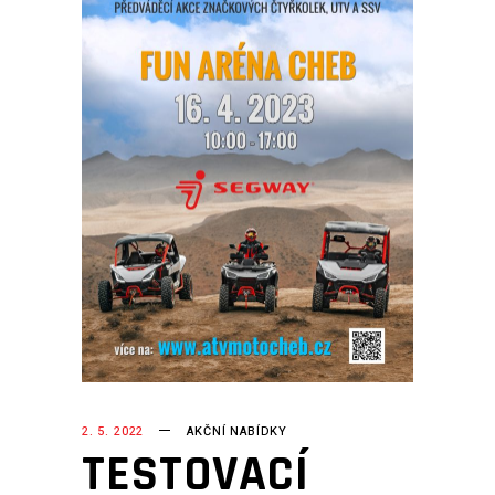
2. 5. 2022
AKČNÍ NABÍDKY
TESTOVACÍ