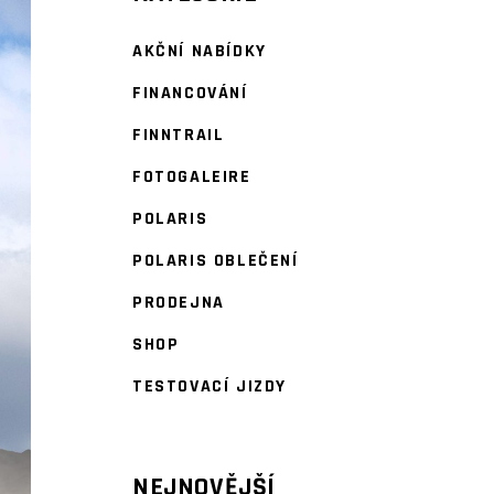
AKČNÍ NABÍDKY
FINANCOVÁNÍ
FINNTRAIL
FOTOGALEIRE
POLARIS
POLARIS OBLEČENÍ
PRODEJNA
SHOP
TESTOVACÍ JIZDY
NEJNOVĚJŠÍ