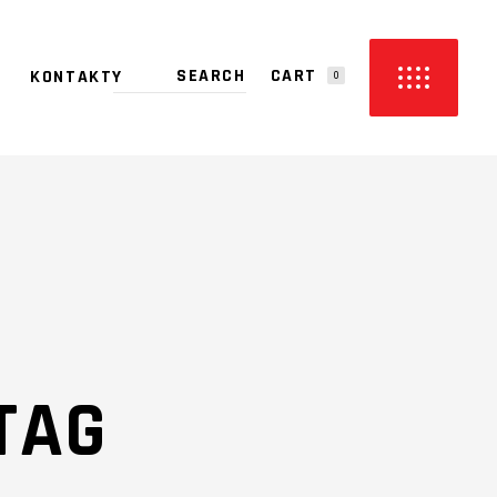
CART
KONTAKTY
0
PRODUCTS IN THE CART.
TAG