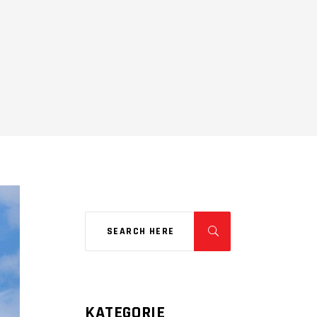
KATEGORIE