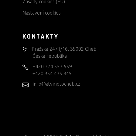
Zásady cookies (EU)
Nastavení cookies
KONTAKTY
Pražská 2471/16, 35002 Cheb
Česká republika
+420 774 553 559
+420 354 435 345
info@atvmotocheb.cz