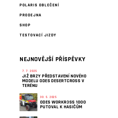
POLARIS OBLEČENÍ
PRODEJNA
SHOP
TESTOVACÍ JIZDY
NEJNOVĚJŠÍ PŘÍSPĚVKY
7. 7. 2025
JIŽ BRZY PŘEDSTAVENÍ NOVÉHO
MODELU ODES DESERTCROSS V
TERÉNU
30. 5. 2025
ODES WORKROSS 1000
PUTOVAL K HASIČŮM