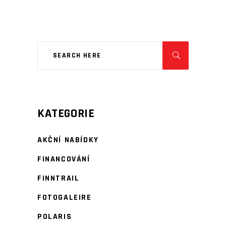
KATEGORIE
AKČNÍ NABÍDKY
FINANCOVÁNÍ
FINNTRAIL
FOTOGALEIRE
POLARIS