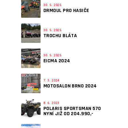
30. 5. 2025
DRMOUL PRO HASIČE
30. 5. 2025
TROCHU BLÁTA
30. 5. 2025
EICMA 2024
7. 3. 2024
MOTOSALON BRNO 2024
8. 6. 2023
POLARIS SPORTSMAN 570
NYNÍ JIŽ OD 204.990,-