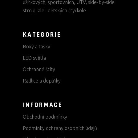
užitkových, sportovních, UTV, side-by-side
strojů, ale i dětských čtyřkole
KATEGORIE
Boxy a tašky
LED světla
Ochranné štíty
Radlice a doplňky
INFORMACE
Obchodní podmínky
Podmínky ochrany osobních údajů