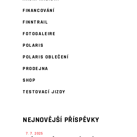
FINANCOVÁNÍ
FINNTRAIL
FOTOGALEIRE
POLARIS
POLARIS OBLEČENÍ
PRODEJNA
SHOP
TESTOVACÍ JIZDY
NEJNOVĚJŠÍ PŘÍSPĚVKY
7. 7. 2025