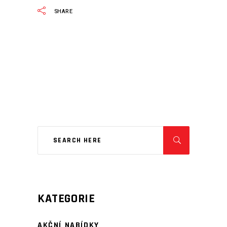
SHARE
KATEGORIE
AKČNÍ NABÍDKY