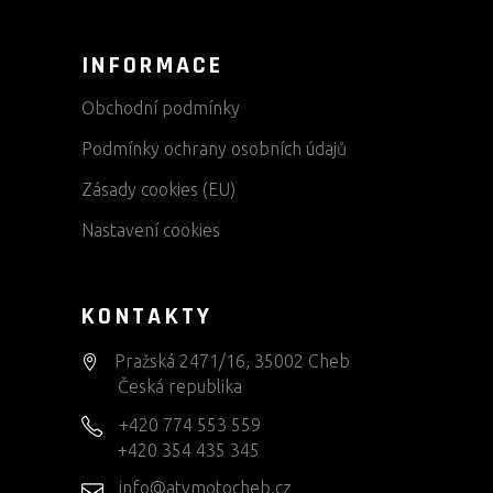
INFORMACE
Obchodní podmínky
Podmínky ochrany osobních údajů
Zásady cookies (EU)
Nastavení cookies
KONTAKTY
Pražská 2471/16, 35002 Cheb
Česká republika
+420 774 553 559
+420 354 435 345
info@atvmotocheb.cz