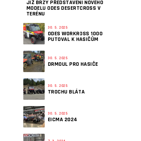
JIŽ BRZY PŘEDSTAVENÍ NOVÉHO
MODELU ODES DESERTCROSS V
TERÉNU
30. 5. 2025
ODES WORKROSS 1000
PUTOVAL K HASIČŮM
30. 5. 2025
DRMOUL PRO HASIČE
30. 5. 2025
TROCHU BLÁTA
30. 5. 2025
EICMA 2024