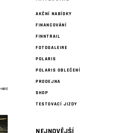
AKČNÍ NABÍDKY
FINANCOVÁNÍ
FINNTRAIL
FOTOGALEIRE
POLARIS
POLARIS OBLEČENÍ
PRODEJNA
HARE
SHOP
TESTOVACÍ JIZDY
NEJNOVĚJŠÍ