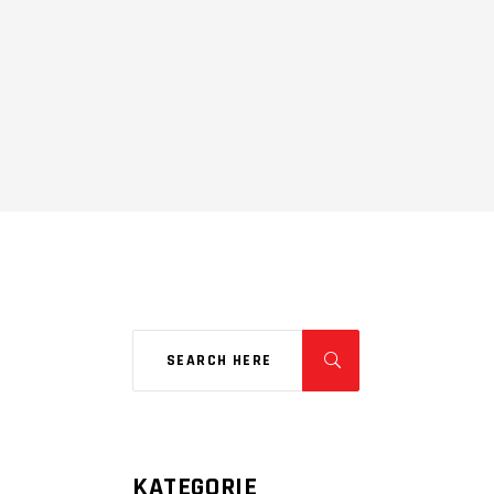
KATEGORIE