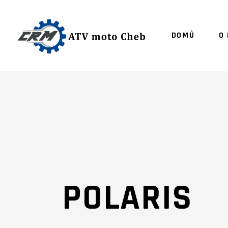
DOMŮ
O
POLARIS